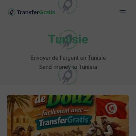
Tunisie
Envoyer de l’argent en Tunisie
Send money to Tunisia