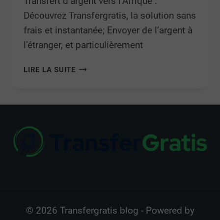
Transfert d’argent vers l’Afrique :
Découvrez Transfergratis, la solution sans
frais et instantanée; Envoyer de l’argent à
l’étranger, et particulièrement
LIRE LA SUITE
© 2026 Transfergratis blog - Powered by