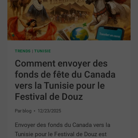
TRENDS
|
TUNISIE
Comment envoyer des
fonds de fête du Canada
vers la Tunisie pour le
Festival de Douz
Par
blog
12/23/2025
Envoyer des fonds du Canada vers la
Tunisie pour le Festival de Douz est