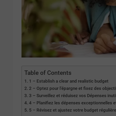
Table of Contents
1 – Establish a clear and realistic budget
2 – Optez pour l’épargne et fixez des objecti
3 – Surveillez et réduisez vos Dépenses inuti
4 – Planifiez les dépenses exceptionnelles 
5 – Révisez et ajustez votre budget réguliè