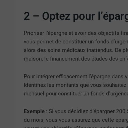
2 – Optez pour l’éparg
Prioriser l’épargne et avoir des objectifs f
vous permet de constituer un fonds d’urge
alors des soins médicaux inattendus. De pl
maison, le financement des études des enfan
Pour intégrer efficacement l’épargne dans v
Identifiez les montants que vous souhaitez 
mensuel pour constituer un fonds d’urgenc
Exemple
: Si vous décidiez d’épargner 200
du mois, vous vous assurez que cette éparg