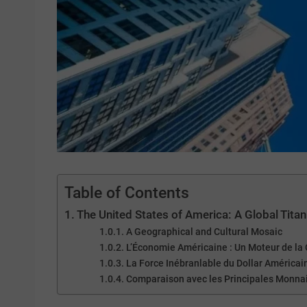
Table of Contents
The United States of America: A Global Tita
A Geographical and Cultural Mosaic
L’Économie Américaine : Un Moteur de la
La Force Inébranlable du Dollar Américai
Comparaison avec les Principales Monna