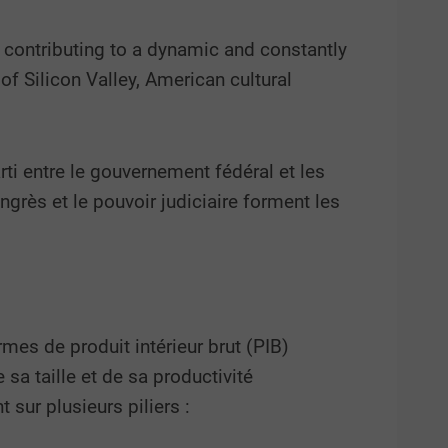
, contributing to a dynamic and constantly
f Silicon Valley, American cultural
rti entre le gouvernement fédéral et les
ngrès et le pouvoir judiciaire forment les
es de produit intérieur brut (PIB)
sa taille et de sa productivité
sur plusieurs piliers :