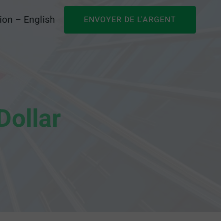
ion – English
ENVOYER DE L'ARGENT
Dollar