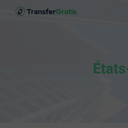
États