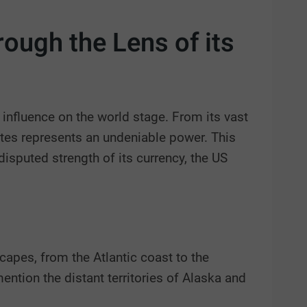
rough the Lens of its
 influence on the world stage. From its vast
ates represents an undeniable power. This
disputed strength of its currency, the US
scapes, from the Atlantic coast to the
ntion the distant territories of Alaska and