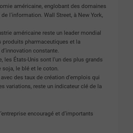
économie américaine, englobant des domaines
s de l’information. Wall Street, à New York,
dustrie américaine reste un leader mondial
es produits pharmaceutiques et la
 d’innovation constante.
, les États-Unis sont l’un des plus grands
oja, le blé et le coton.
, avec des taux de création d’emplois qui
 variations, reste un indicateur clé de la
’entreprise encouragé et d’importants