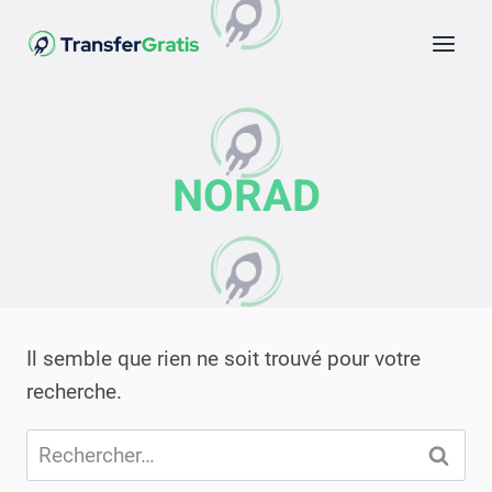
NORAD
Il semble que rien ne soit trouvé pour votre
recherche.