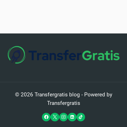
© 2026 Transfergratis blog - Powered by
Transfergratis