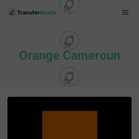
Orange Cameroun