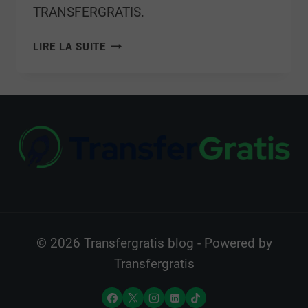
TRANSFERGRATIS.
LIRE LA SUITE
© 2026 Transfergratis blog - Powered by
Transfergratis