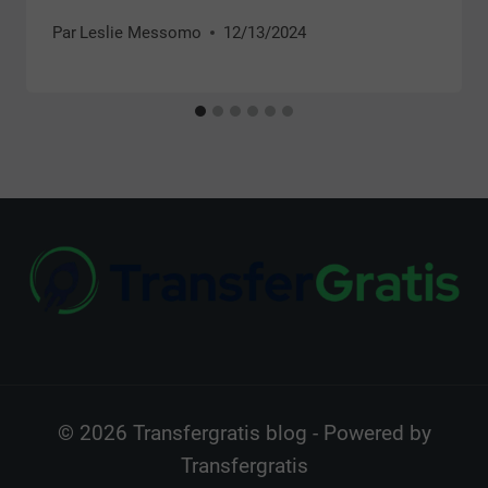
Par
Leslie Messomo
12/13/2024
© 2026 Transfergratis blog - Powered by
Transfergratis