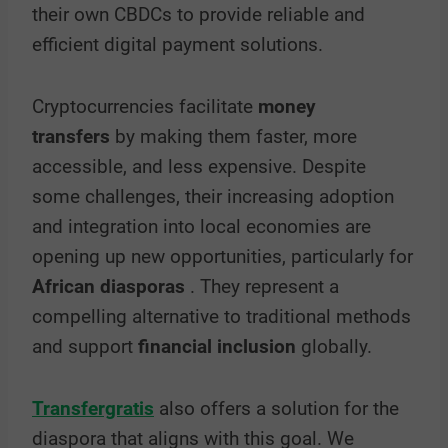
their own CBDCs to provide reliable and
efficient digital payment solutions.
Cryptocurrencies
facilitate
money
transfers
by making them faster, more
accessible, and less expensive. Despite
some challenges, their increasing adoption
and integration into local economies are
opening up new opportunities, particularly for
African
diasporas
. They represent a
compelling alternative to traditional methods
and support
financial inclusion
globally.
Transfergratis
also offers a solution for the
diaspora that aligns with this goal. We