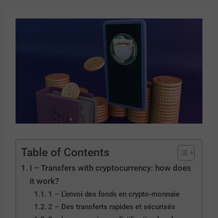
Table of Contents
I – Transfers with cryptocurrency: how does
it work?
1 – L’envoi des fonds en crypto-monnaie
2 – Des transferts rapides et sécurisés