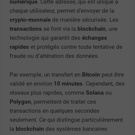
numérique
. Cette adresse, qui est unique à
chaque utilisateur, permet d’envoyer de la
crypto-monnaie
de manière sécurisée. Les
transactions
se font via la
blockchain
, une
technologie qui garantit des
échanges
rapides
et protégés contre toute tentative de
fraude ou d’altération des données.
Par exemple, un transfert en
Bitcoin
peut être
validé en environ
10 minutes
. Cependant, des
réseaux plus rapides, comme
Solana
ou
Polygon
, permettent de traiter ces
transactions en quelques secondes
seulement. Ce qui distingue particulièrement
la
blockchain
des systèmes bancaires