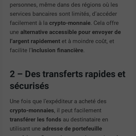
personnes, même dans des régions où les
services bancaires sont limités, d’accéder
facilement à la
crypto-monnaie
. Cela offre
une
alternative accessible
pour envoyer de
l’argent rapidement
et à moindre coût, et
facilite l’
inclusion financière
.
2 – Des transferts rapides et
sécurisés
Une fois que l’expéditeur a acheté des
crypto-monnaies
, il peut facilement
transférer les fonds
au destinataire en
utilisant une
adresse de portefeuille