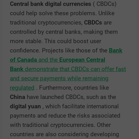
Central bank digital currencies
(
CBDCs)
could help solve these problems. Unlike
traditional cryptocurrencies,
CBDCs
are
controlled by central banks, making them
more stable. This could boost user
confidence. Projects like those of the
Bank
of Canada
and the
European Central
Bank
demonstrate that CBDCs can offer fast
and secure payments while remaining
regulated
. Furthermore, countries like
China
have launched CBDCs, such as the
digital yuan
, which facilitate international
payments and reduce the risks associated
with traditional cryptocurrencies. Other
countries are also considering developing