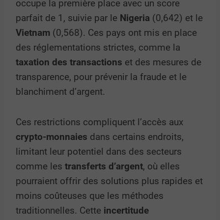
occupe la première place avec un score
parfait de 1, suivie par le
Nigeria
(0,642) et le
Vietnam
(0,568). Ces pays ont mis en place
des réglementations strictes, comme la
taxation des transactions
et des mesures de
transparence, pour prévenir la fraude et le
blanchiment d’argent.
Ces restrictions compliquent l’accès aux
crypto-monnaies
dans certains endroits,
limitant leur potentiel dans des secteurs
comme les
transferts d’argent
, où elles
pourraient offrir des solutions plus rapides et
moins coûteuses que les méthodes
traditionnelles. Cette
incertitude