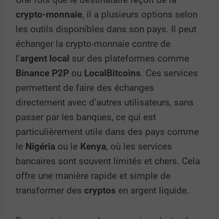
crypto-monnaie
, il a plusieurs options selon
les outils disponibles dans son pays. Il peut
échanger la crypto-monnaie contre de
l’
argent local
sur des plateformes comme
Binance P2P
ou
LocalBitcoins
. Ces services
permettent de faire des échanges
directement avec d’autres utilisateurs, sans
passer par les banques, ce qui est
particulièrement utile dans des pays comme
le
Nigéria
ou le
Kenya
, où les services
bancaires sont souvent limités et chers. Cela
offre une manière rapide et simple de
transformer des
cryptos
en argent liquide.