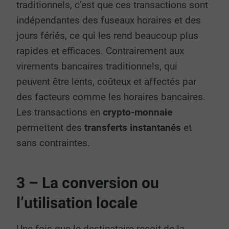
traditionnels, c’est que ces transactions sont
indépendantes des fuseaux horaires et des
jours fériés, ce qui les rend beaucoup plus
rapides et efficaces. Contrairement aux
virements bancaires traditionnels, qui
peuvent être lents, coûteux et affectés par
des facteurs comme les horaires bancaires.
Les transactions en
crypto-monnaie
permettent des
transferts instantanés
et
sans contraintes.
3 – La conversion ou
l’utilisation locale
Une fois que le destinataire reçoit de la