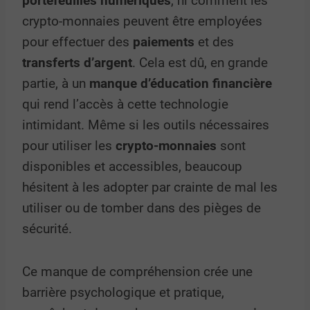
portefeuilles numériques
, ni comment les
crypto-monnaies peuvent être employées
pour effectuer des
paiements
et des
transferts d’argent
. Cela est dû, en grande
partie, à un
manque d’éducation financière
qui rend l’accès à cette technologie
intimidant. Même si les outils nécessaires
pour utiliser les
crypto-monnaies
sont
disponibles et accessibles, beaucoup
hésitent à les adopter par crainte de mal les
utiliser ou de tomber dans des pièges de
sécurité.
Ce manque de compréhension crée une
barrière psychologique et pratique,