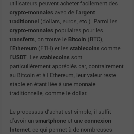
utilisateurs peuvent acheter facilement des
crypto-monnaies
avec de l’
argent
traditionnel
(dollars, euros, etc.). Parmi les
crypto-monnaies
populaires pour les
transferts
, on trouve le
Bitcoin
(BTC),
l’
Ethereum
(ETH) et les
stablecoins
comme
l’
USDT
. Les
stablecoins
sont
particulièrement appréciés car, contrairement
au Bitcoin et à l’Ethereum, leur valeur reste
stable en étant liée à une monnaie
traditionnelle, comme le dollar.
Le processus d’achat est simple, il suffit
d’avoir un
smartphone
et une
connexion
Internet
, ce qui permet à de nombreuses