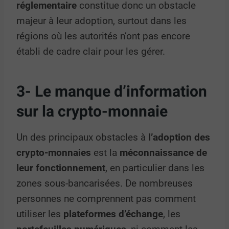
réglementaire
constitue donc un obstacle
majeur à leur adoption, surtout dans les
régions où les autorités n’ont pas encore
établi de cadre clair pour les gérer.
3- Le manque d’information
sur la crypto-monnaie
Un des principaux obstacles à
l’adoption des
crypto-monnaies
est la
méconnaissance de
leur fonctionnement
, en particulier dans les
zones sous-bancarisées. De nombreuses
personnes ne comprennent pas comment
utiliser les
plateformes d’échange
, les