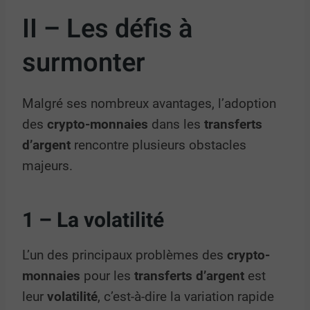
II – Les défis à
surmonter
Malgré ses nombreux avantages, l’adoption
des
crypto-monnaies
dans les
transferts
d’argent
rencontre plusieurs obstacles
majeurs.
1 – La volatilité
L’un des principaux problèmes des
crypto-
monnaies
pour les
transferts d’argent
est
leur
volatilité
, c’est-à-dire la variation rapide