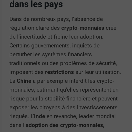
dans les pays
Dans de nombreux pays, l’absence de
régulation claire des
crypto-monnaies
crée
de l’incertitude et freine leur adoption.
Certains gouvernements, inquiets de
perturber les systèmes financiers
traditionnels ou des problèmes de sécurité,
imposent des
restrictions
sur leur utilisation.
La
Chine
a par exemple interdit les crypto-
monnaies, estimant qu’elles représentent un
risque pour la stabilité financière et peuvent
exposer les citoyens à des investissements
risqués. L’
Inde
en revanche, leader mondial
dans l’
adoption des crypto-monnaies
,