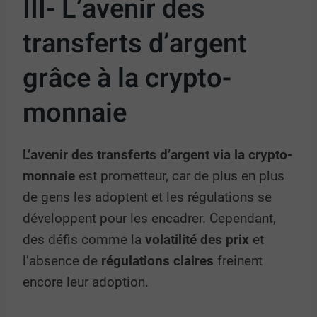
III- L’avenir des
transferts d’argent
grâce à la crypto-
monnaie
L’avenir des transferts d’argent via la crypto-
monnaie
est prometteur, car de plus en plus
de gens les adoptent et les régulations se
développent pour les encadrer. Cependant,
des défis comme la
volatilité des prix
et
l’absence de
régulations claires
freinent
encore leur adoption.