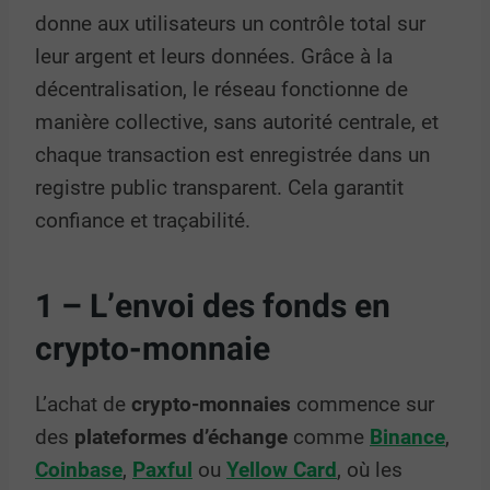
donne aux utilisateurs un contrôle total sur
leur argent et leurs données. Grâce à la
décentralisation, le réseau fonctionne de
manière collective, sans autorité centrale, et
chaque transaction est enregistrée dans un
registre public transparent. Cela garantit
confiance et traçabilité.
1 – L’envoi des fonds en
crypto-monnaie
L’achat de
crypto-monnaies
commence sur
des
plateformes d’échange
comme
Binance
,
Coinbase
,
Paxful
ou
Yellow Card
, où les