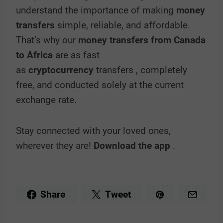
understand the importance of making
money
transfers
simple, reliable, and affordable.
That’s why our
money transfers from Canada
to Africa
are as fast
as
cryptocurrency
transfers , completely
free, and conducted solely at the current
exchange rate.
Stay connected with your loved ones,
wherever they are!
Download the app
.
Share
Tweet