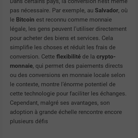
Dans certains pays, la conversion n’est même
pas nécessaire. Par exemple, au
Salvador
, où
le
Bitcoin
est reconnu comme monnaie
légale, les gens peuvent l’utiliser directement
pour acheter des biens et services. Cela
simplifie les choses et réduit les frais de
conversion. Cette
flexibilité
de la
crypto-
monnaie
, qui permet des paiements directs
ou des conversions en monnaie locale selon
le contexte, montre l’énorme potentiel de
cette technologie pour faciliter les échanges.
Cependant, malgré ses avantages, son
adoption à grande échelle rencontre encore
plusieurs défis