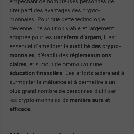
empêchant de nombreuses personnes de
tirer parti des avantages des crypto-
monnaies. Pour que cette technologie
devienne une solution viable et largement
adoptée pour les
transferts d’argent
, il est
essentiel d’améliorer la
stabilité des crypto-
monnaies
, d’établir des
réglementations
claires
, et surtout de promouvoir une
éducation financière
. Ces efforts aideraient à
surmonter la méfiance et à permettre à un
plus grand nombre de personnes d’utiliser
les crypto-monnaies de
manière sûre et
efficace
.