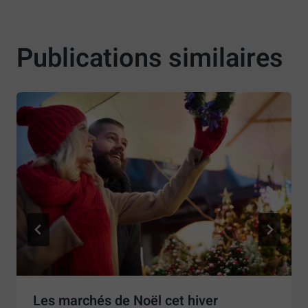
Publications similaires
Les marchés de Noël cet hiver