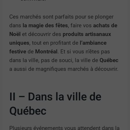
Ces marchés sont parfaits pour se plonger
dans
la magie des fêtes
, faire vos
achats de
Noël
et découvrir des
produits artisanaux
uniques
, tout en profitant de
l’ambiance
festive
de
Montréal
. Et si vous n’êtes pas
dans la ville, pas de souci, la ville de
Québec
a aussi de magnifiques marchés à découvrir.
II – Dans la ville de
Québec
Plusieurs événements vous attendent dans la