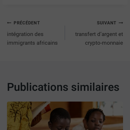
PRÉCÉDENT
SUIVANT
intégration des
transfert d’argent et
immigrants africains
crypto-monnaie
Publications similaires