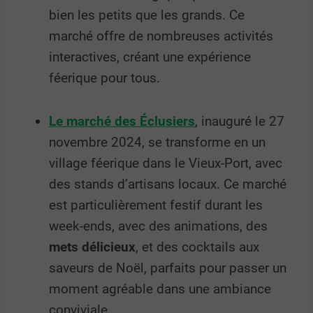
bien les petits que les grands. Ce
marché offre de nombreuses activités
interactives, créant une expérience
féerique pour tous.
Le marché des Éclusiers
, inauguré le 27
novembre 2024, se transforme en un
village féerique dans le Vieux-Port, avec
des stands d’artisans locaux. Ce marché
est particulièrement festif durant les
week-ends, avec des animations, des
mets délicieux
, et des cocktails aux
saveurs de Noël, parfaits pour passer un
moment agréable dans une ambiance
conviviale.