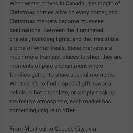
When winter arrives in
Canada
, the
magic of
Christmas
comes alive on every corner, and
Christmas markets
become must-see
destinations. Between the
illuminated
chalets
, twinkling lights, and the irresistible
aroma of winter treats, these markets are
much more than just places to shop; they are
moments of pure enchantment where
families gather to share special moments.
Whether it’s to find a special gift, savor a
delicious hot chocolate, or simply soak up
the festive atmosphere, each market has
something unique to offer.
From
Montreal
to
Quebec City
, via