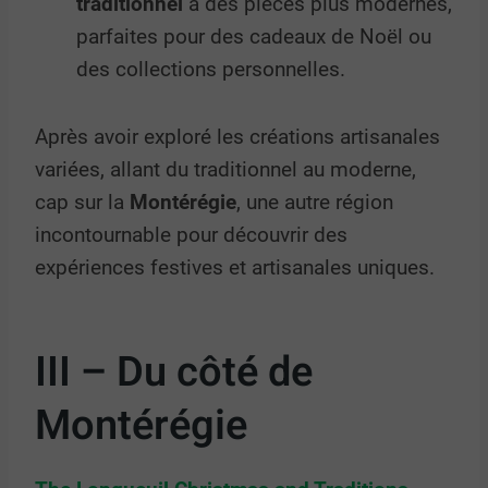
traditionnel
à des pièces plus modernes,
parfaites pour des cadeaux de Noël ou
des collections personnelles.
Après avoir exploré les créations artisanales
variées, allant du traditionnel au moderne,
cap sur la
Montérégie
, une autre région
incontournable pour découvrir des
expériences festives et artisanales uniques.
III – Du côté de
Montérégie