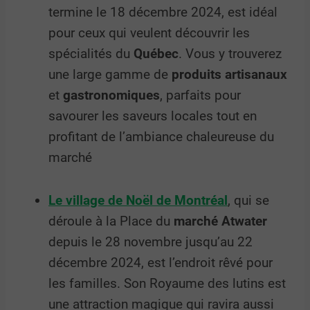
termine le 18 décembre 2024, est idéal
pour ceux qui veulent découvrir les
spécialités du
Québec
. Vous y trouverez
une large gamme de
produits artisanaux
et
gastronomiques
, parfaits pour
savourer les saveurs locales tout en
profitant de l’ambiance chaleureuse du
marché
Le village de Noël de Montréal
, qui se
déroule à la Place du
marché Atwater
depuis le 28 novembre jusqu’au 22
décembre 2024, est l’endroit rêvé pour
les familles. Son Royaume des lutins est
une attraction magique qui ravira aussi