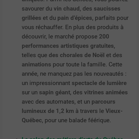
savourer du
vin chaud
, des
saucisses
grillées
et du
pain d’épices
, parfaits pour
vous réchauffer. En plus des produits à
découvrir, le marché propose
200
performances artistiques gratuites
,
telles que
des chorales de Noël
et des
animations
pour toute la famille. Cette
année, ne manquez pas les nouveautés :
un impressionnant
spectacle de lumière
sur un
sapin géant
, des
vitrines animées
avec des automates, et un
parcours
lumineux de 1,2 km
à travers le
Vieux-
Québec
, pour une balade féérique.