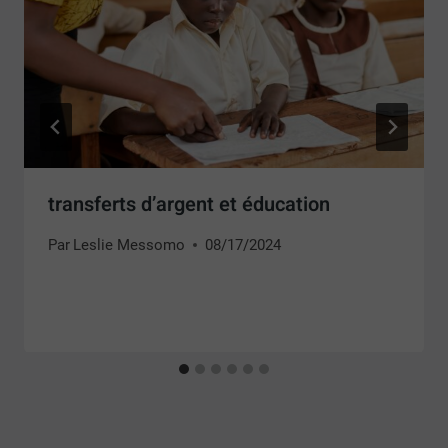
transferts d’argent et éducation
Par
Leslie Messomo
08/17/2024