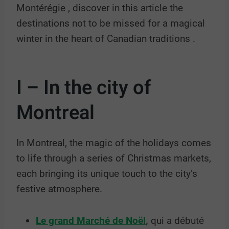
Montérégie
, discover in this article the
destinations not to be missed for a magical
winter in the heart of
Canadian traditions
.
I – In the city of
Montreal
In Montreal, the magic of the holidays comes
to life through a series of Christmas markets,
each bringing its unique touch to the city’s
festive atmosphere.
Le grand Marché de Noël
,
qui a débuté