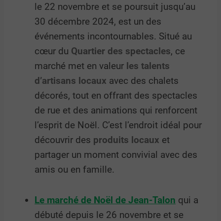
le 22 novembre et se poursuit jusqu’au
30 décembre 2024, est un des
événements incontournables. Situé au
cœur du
Quartier des spectacles
, ce
marché met en valeur
les talents
d’artisans locaux
avec des chalets
décorés, tout en offrant des spectacles
de rue et des animations qui renforcent
l’esprit de Noël. C’est l’endroit idéal pour
découvrir des
produits locaux
et
partager un moment convivial avec des
amis ou en famille.
Le marché de Noël de Jean-Talon
qui a
débuté depuis le 26 novembre et se