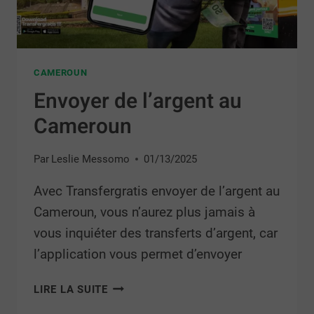
CAMEROUN
Envoyer de l’argent au
Cameroun
Par
Leslie Messomo
01/13/2025
Avec Transfergratis envoyer de l’argent au
Cameroun, vous n’aurez plus jamais à
vous inquiéter des transferts d’argent, car
l’application vous permet d’envoyer
LIRE LA SUITE