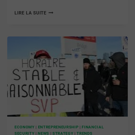
LIRE LA SUITE
ECONOMY
|
ENTREPRENEURSHIP
|
FINANCIAL
SECURITY
|
NEWS
|
STRATEGY
|
TRENDS