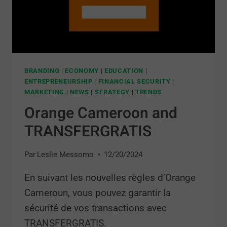
BRANDING
|
ECONOMY
|
EDUCATION
|
ENTREPRENEURSHIP
|
FINANCIAL SECURITY
|
MARKETING
|
NEWS
|
STRATEGY
|
TRENDS
Orange Cameroon and
TRANSFERGRATIS
Par
Leslie Messomo
12/20/2024
En suivant les nouvelles règles d’Orange
Cameroun, vous pouvez garantir la
sécurité de vos transactions avec
TRANSFERGRATIS.