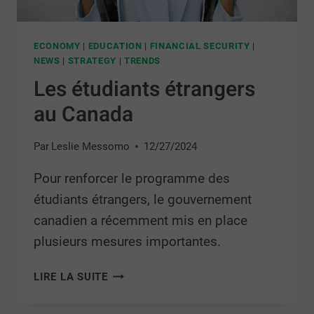
ECONOMY
|
EDUCATION
|
FINANCIAL SECURITY
|
NEWS
|
STRATEGY
|
TRENDS
Les étudiants étrangers
au Canada
Par
Leslie Messomo
12/27/2024
Pour renforcer le programme des
étudiants étrangers, le gouvernement
canadien a récemment mis en place
plusieurs mesures importantes.
LIRE LA SUITE