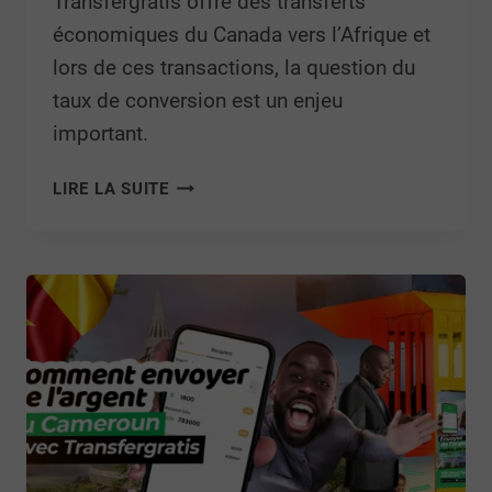
Transfergratis offre des transferts
économiques du Canada vers l’Afrique et
lors de ces transactions, la question du
taux de conversion est un enjeu
important.
LIRE LA SUITE