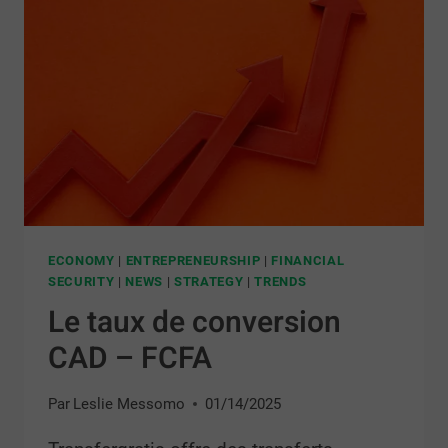
ECONOMY
|
ENTREPRENEURSHIP
|
FINANCIAL
SECURITY
|
NEWS
|
STRATEGY
|
TRENDS
Le taux de conversion
CAD – FCFA
Par
Leslie Messomo
01/14/2025