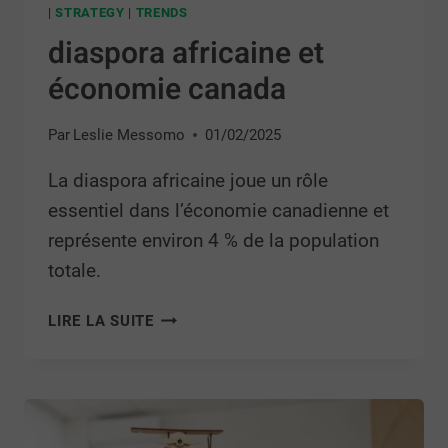
|
STRATEGY
|
TRENDS
diaspora africaine et
économie canada
Par
Leslie Messomo
01/02/2025
La diaspora africaine joue un rôle
essentiel dans l’économie canadienne et
représente environ 4 % de la population
totale.
LIRE LA SUITE