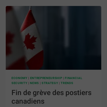
ECONOMY
|
ENTREPRENEURSHIP
|
FINANCIAL
SECURITY
|
NEWS
|
STRATEGY
|
TRENDS
Fin de grève des postiers
canadiens