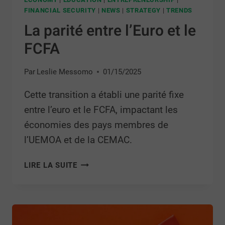
FINANCIAL SECURITY
|
NEWS
|
STRATEGY
|
TRENDS
La parité entre l’Euro et le
FCFA
Par
Leslie Messomo
01/15/2025
Cette transition a établi une parité fixe
entre l’euro et le FCFA, impactant les
économies des pays membres de
l’UEMOA et de la CEMAC.
LIRE LA SUITE