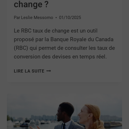
change ?
Par
Leslie Messomo
01/10/2025
Le RBC taux de change est un outil
proposé par la Banque Royale du Canada
(RBC) qui permet de consulter les taux de
conversion des devises en temps réel.
LIRE LA SUITE