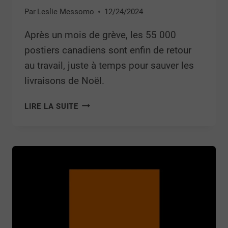
Par
Leslie Messomo
12/24/2024
Après un mois de grève, les 55 000
postiers canadiens sont enfin de retour
au travail, juste à temps pour sauver les
livraisons de Noël.
LIRE LA SUITE