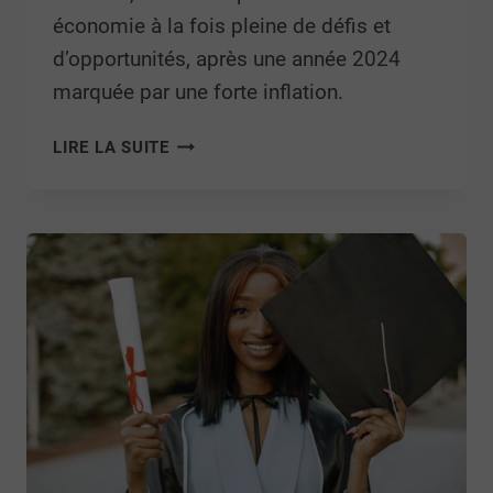
économie à la fois pleine de défis et
d’opportunités, après une année 2024
marquée par une forte inflation.
LIRE LA SUITE