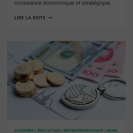
croissance économique et stratégique.
LIRE LA SUITE
ECONOMY
|
EDUCATION
|
ENTREPRENEURSHIP
|
NEWS